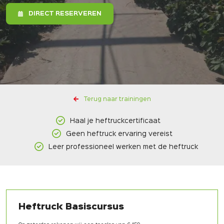
DIRECT RESERVEREN
Terug naar trainingen
Haal je heftruckcertificaat
Geen heftruck ervaring vereist
Leer professioneel werken met de heftruck
Heftruck Basiscursus