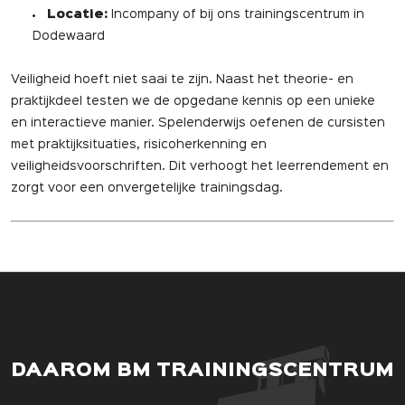
Locatie:
Incompany of bij ons trainingscentrum in
Dodewaard
Veiligheid hoeft niet saai te zijn. Naast het theorie- en
praktijkdeel testen we de opgedane kennis op een unieke
en interactieve manier. Spelenderwijs oefenen de cursisten
met praktijksituaties, risicoherkenning en
veiligheidsvoorschriften. Dit verhoogt het leerrendement en
zorgt voor een onvergetelijke trainingsdag.
DAAROM BM TRAININGSCENTRUM