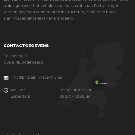
trainingen voor het behalen van een certificaat. De trainingen
worden gegeven door ervaren instructeurs, zodat een hoog
slagingspercentage is gegarandeerd.
CONTACTGEGEVENS
Edisonring 8
6669 NB Dodewaard
info@bmtrainingscentrum.nl
Ma - Vr:
07:00 - 18:00 uur
Zaterdag:
08:00 - 13:00 uur